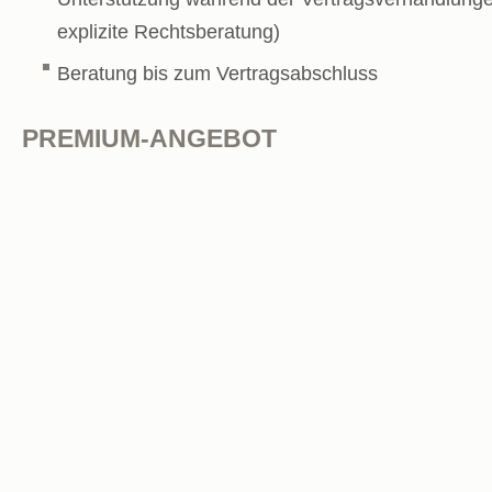
explizite Rechtsberatung)
Beratung bis zum Vertragsabschluss
PREMIUM-ANGEBOT