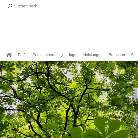
Profil
Personalberatung
Ingenieurleistungen
Branchen
Für