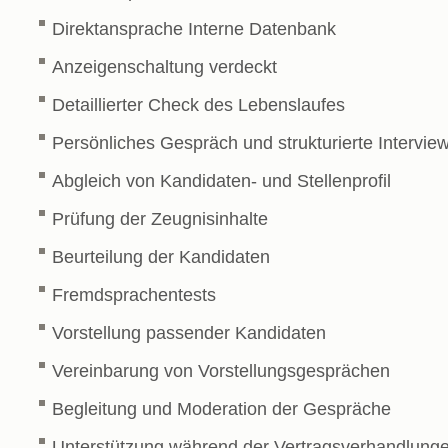
Direktansprache Interne Datenbank
Anzeigenschaltung verdeckt
Detaillierter Check des Lebenslaufes
Persönliches Gespräch und strukturierte Intervie
Abgleich von Kandidaten- und Stellenprofil
Prüfung der Zeugnisinhalte
Beurteilung der Kandidaten
Fremdsprachentests
Vorstellung passender Kandidaten
Vereinbarung von Vorstellungsgesprächen
Begleitung und Moderation der Gespräche
Unterstützung während der Vertragsverhandlung