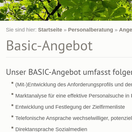
Sie sind hier:
Startseite
»
Personalberatung
»
Ange
Basic-Angebot
Unser BASIC-Angebot umfasst folge
(Mit-)Entwicklung des Anforderungsprofils und de
Marktanalyse für eine effektive Personalsuche in
Entwicklung und Festlegung der Zielfirmenliste
Telefonische Ansprache wechselwilliger, potenzie
Direktansprache Sozialmedien